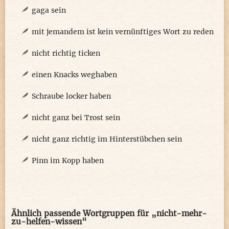
gaga sein
mit jemandem ist kein vernünftiges Wort zu reden
nicht richtig ticken
einen Knacks weghaben
Schraube locker haben
nicht ganz bei Trost sein
nicht ganz richtig im Hinterstübchen sein
Pinn im Kopp haben
Ähnlich passende Wortgruppen für „nicht-mehr-
zu-helfen-wissen“