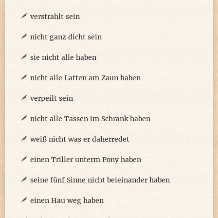
verstrahlt sein
nicht ganz dicht sein
sie nicht alle haben
nicht alle Latten am Zaun haben
verpeilt sein
nicht alle Tassen im Schrank haben
weiß nicht was er daherredet
einen Triller unterm Pony haben
seine fünf Sinne nicht beieinander haben
einen Hau weg haben