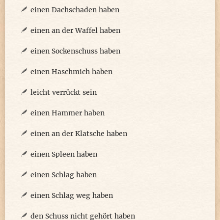
einen Dachschaden haben
einen an der Waffel haben
einen Sockenschuss haben
einen Haschmich haben
leicht verrückt sein
einen Hammer haben
einen an der Klatsche haben
einen Spleen haben
einen Schlag haben
einen Schlag weg haben
den Schuss nicht gehört haben