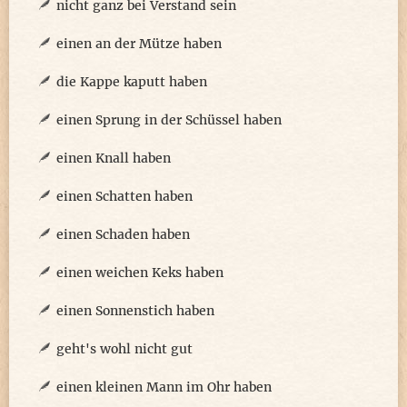
nicht ganz bei Verstand sein
einen an der Mütze haben
die Kappe kaputt haben
einen Sprung in der Schüssel haben
einen Knall haben
einen Schatten haben
einen Schaden haben
einen weichen Keks haben
einen Sonnenstich haben
geht's wohl nicht gut
einen kleinen Mann im Ohr haben