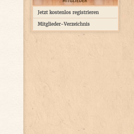
Jetzt kostenlos registrieren
Mitglieder-Verzeichnis