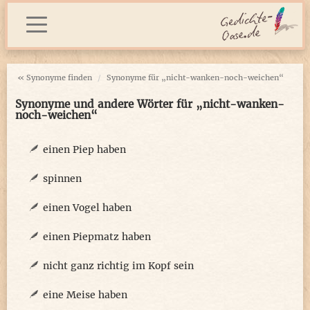
« Synonyme finden
Synonyme für „nicht-wanken-noch-weichen“
Synonyme und andere Wörter für „nicht-wanken-
noch-weichen“
einen Piep haben
spinnen
einen Vogel haben
einen Piepmatz haben
nicht ganz richtig im Kopf sein
eine Meise haben