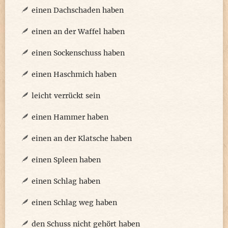
einen Dachschaden haben
einen an der Waffel haben
einen Sockenschuss haben
einen Haschmich haben
leicht verrückt sein
einen Hammer haben
einen an der Klatsche haben
einen Spleen haben
einen Schlag haben
einen Schlag weg haben
den Schuss nicht gehört haben