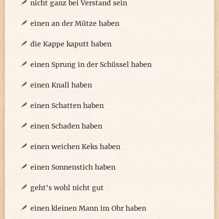
nicht ganz bei Verstand sein
einen an der Mütze haben
die Kappe kaputt haben
einen Sprung in der Schüssel haben
einen Knall haben
einen Schatten haben
einen Schaden haben
einen weichen Keks haben
einen Sonnenstich haben
geht's wohl nicht gut
einen kleinen Mann im Ohr haben