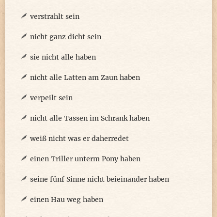
verstrahlt sein
nicht ganz dicht sein
sie nicht alle haben
nicht alle Latten am Zaun haben
verpeilt sein
nicht alle Tassen im Schrank haben
weiß nicht was er daherredet
einen Triller unterm Pony haben
seine fünf Sinne nicht beieinander haben
einen Hau weg haben