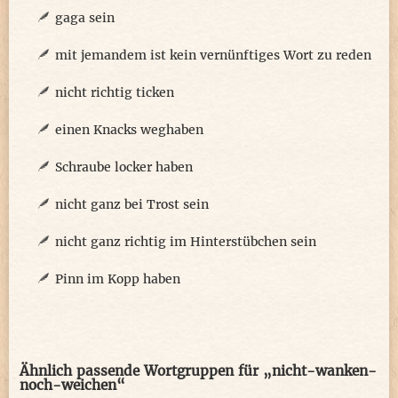
gaga sein
mit jemandem ist kein vernünftiges Wort zu reden
nicht richtig ticken
einen Knacks weghaben
Schraube locker haben
nicht ganz bei Trost sein
nicht ganz richtig im Hinterstübchen sein
Pinn im Kopp haben
Ähnlich passende Wortgruppen für „nicht-wanken-
noch-weichen“