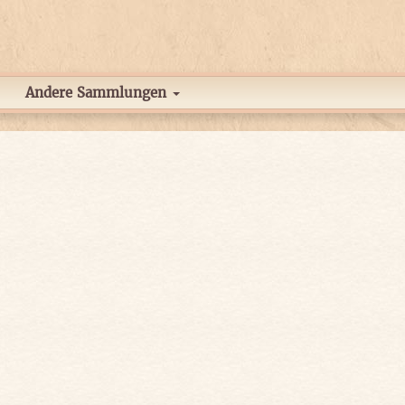
Andere Sammlungen