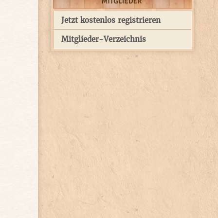
Jetzt kostenlos registrieren
Mitglieder-Verzeichnis