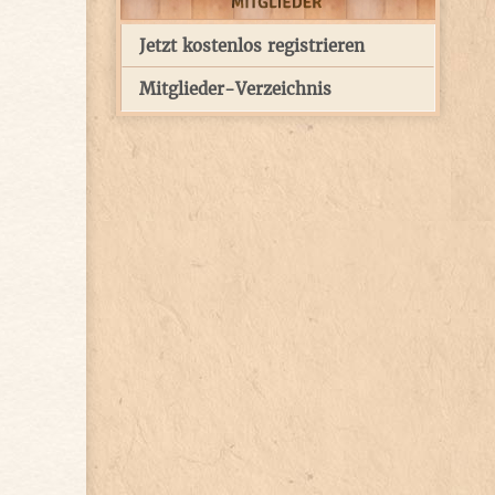
Jetzt kostenlos registrieren
Mitglieder-Verzeichnis