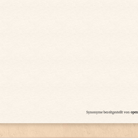
Synonyme bereitgestellt von
open