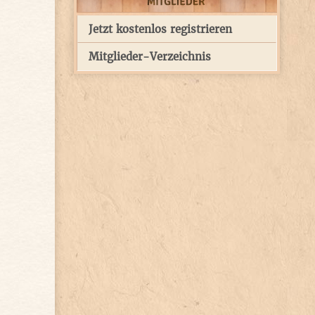
Jetzt kostenlos registrieren
Mitglieder-Verzeichnis