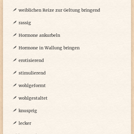
weiblichen Reize zur Geltung bringend
rassig
Hormone ankurbeln
Hormone in Wallung bringen
erotisierend
stimulierend
wohlgeformt
wohlgestaltet
knusprig
lecker