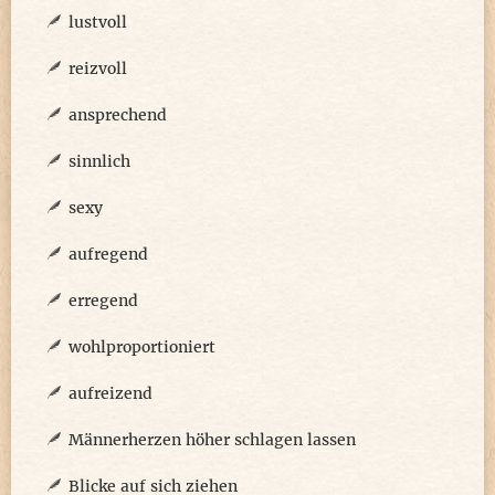
lustvoll
reizvoll
ansprechend
sinnlich
sexy
aufregend
erregend
wohlproportioniert
aufreizend
Männerherzen höher schlagen lassen
Blicke auf sich ziehen