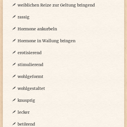
weiblichen Reize zur Geltung bringend
rassig
Hormone ankurbeln
Hormone in Wallung bringen
erotisierend
stimulierend
wohlgeformt
wohlgestaltet
knusprig
lecker
betörend