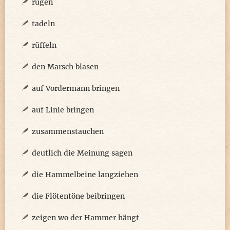
rügen
tadeln
rüffeln
den Marsch blasen
auf Vordermann bringen
auf Linie bringen
zusammenstauchen
deutlich die Meinung sagen
die Hammelbeine langziehen
die Flötentöne beibringen
zeigen wo der Hammer hängt