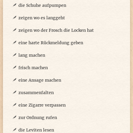
die Schuhe aufpumpen
zeigen wo es langgeht
zeigen wo der Frosch die Locken hat
eine harte Rückmeldung geben
lang machen
frisch machen
eine Ansage machen
zusammenfalten
eine Zigarre verpassen
zur Ordnung rufen
die Leviten lesen