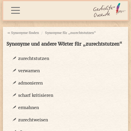
« Synonyme finden
Synonyme für „zurechtstutzen“
Synonyme und andere Wörter für „zurechtstutzen“
zurechtstutzen
verwarnen
admonieren
scharf kritisieren
ermahnen
zurechtweisen