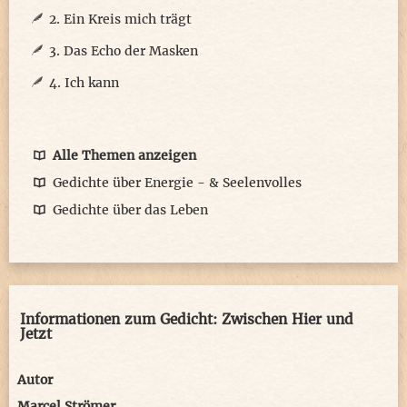
2. Ein Kreis mich trägt
3. Das Echo der Masken
4. Ich kann
Alle Themen anzeigen
Gedichte über Energie - & Seelenvolles
Gedichte über das Leben
Informationen zum Gedicht: Zwischen Hier und
Jetzt
Autor
Marcel Strömer