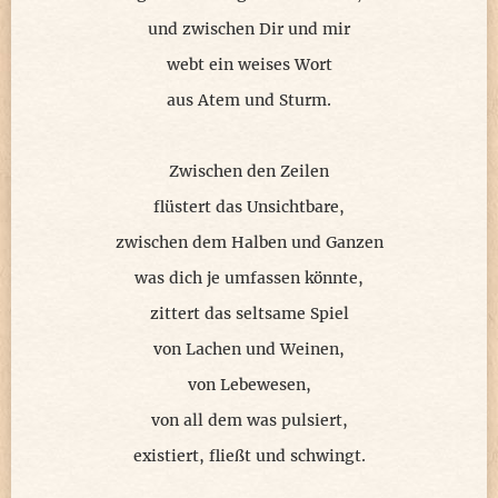
und zwischen Dir und mir
webt ein weises Wort
aus Atem und Sturm.
Zwischen den Zeilen
flüstert das Unsichtbare,
zwischen dem Halben und Ganzen
was dich je umfassen könnte,
zittert das seltsame Spiel
von Lachen und Weinen,
von Lebewesen,
von all dem was pulsiert,
existiert, fließt und schwingt.