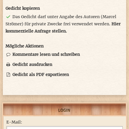
Gedicht kopieren
Das Gedicht darf unter Angabe des Autoren (Marcel
Strömer) für private Zwecke frei verwendet werden.
Hier
kommerzielle Anfrage stellen.
Mögliche Aktionen
Kommentare lesen und schreiben
Gedicht ausdrucken
Gedicht als PDF exportieren
E-Mail: