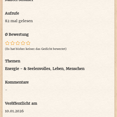
Aufrufe
82 mal gelesen
Ø Bewertung
(Es hat bisher keiner das Gedicht bewertet)
Themen
Energie - & Seelenvolles
,
Leben
,
Menschen
Kommentare
-
Veröffentlicht am
10.01.2026