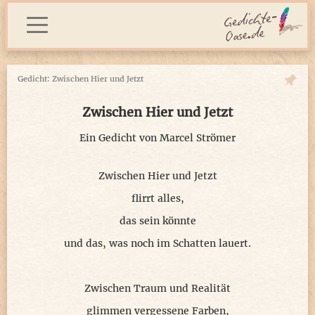
Gedicht: Zwischen Hier und Jetzt
Zwischen Hier und Jetzt
Ein Gedicht von
Marcel Strömer
Zwischen Hier und Jetzt
flirrt alles,
das sein könnte
und das, was noch im Schatten lauert.
Zwischen Traum und Realität
glimmen vergessene Farben,