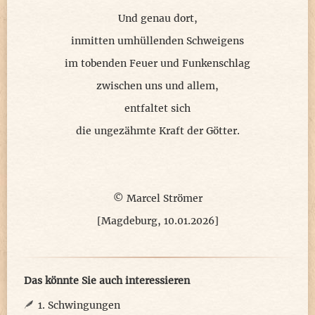
Und genau dort,
inmitten umhüllenden Schweigens
im tobenden Feuer und Funkenschlag
zwischen uns und allem,
entfaltet sich
die ungezähmte Kraft der Götter.
© Marcel Strömer
[Magdeburg, 10.01.2026]
Das könnte Sie auch interessieren
1. Schwingungen