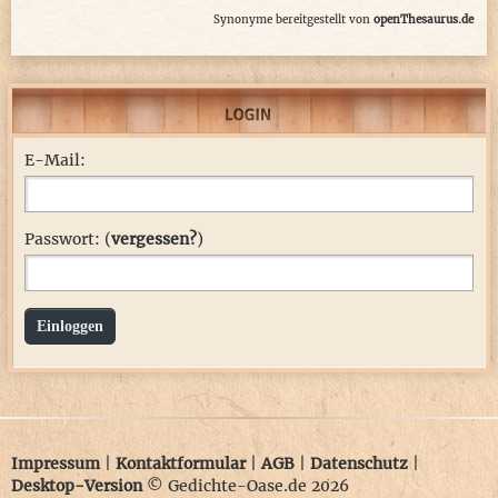
Synonyme bereitgestellt von
openThesaurus.de
E-Mail:
Passwort: (
vergessen?
)
Einloggen
Impressum
|
Kontaktformular
|
AGB
|
Datenschutz
|
Desktop-Version
© Gedichte-Oase.de 2026