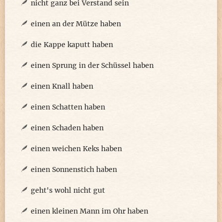
nicht ganz bei Verstand sein
einen an der Mütze haben
die Kappe kaputt haben
einen Sprung in der Schüssel haben
einen Knall haben
einen Schatten haben
einen Schaden haben
einen weichen Keks haben
einen Sonnenstich haben
geht's wohl nicht gut
einen kleinen Mann im Ohr haben