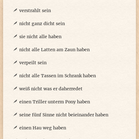
verstrahlt sein
nicht ganz dicht sein
sie nicht alle haben
nicht alle Latten am Zaun haben
verpeilt sein
nicht alle Tassen im Schrank haben
weiß nicht was er daherredet
einen Triller unterm Pony haben
seine fünf Sinne nicht beieinander haben
einen Hau weg haben