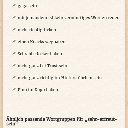
gaga sein
mit jemandem ist kein vernünftiges Wort zu reden
nicht richtig ticken
einen Knacks weghaben
Schraube locker haben
nicht ganz bei Trost sein
nicht ganz richtig im Hinterstübchen sein
Pinn im Kopp haben
Ähnlich passende Wortgruppen für „sehr-erfreut-
sein“