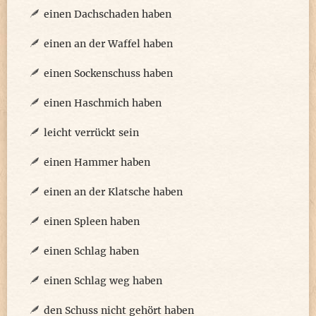
einen Dachschaden haben
einen an der Waffel haben
einen Sockenschuss haben
einen Haschmich haben
leicht verrückt sein
einen Hammer haben
einen an der Klatsche haben
einen Spleen haben
einen Schlag haben
einen Schlag weg haben
den Schuss nicht gehört haben