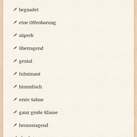
begnadet
eine Offenbarung
süperb
überragend
genial
fulminant
himmlisch
erste Sahne
ganz große Klasse
herausragend