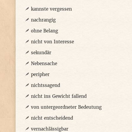
kannste vergessen
nachrangig
ohne Belang
nicht von Interesse
sekundär
Nebensache
peripher
nichtssagend
nicht ins Gewicht fallend
von untergeordneter Bedeutung
nicht entscheidend
vernachlässigbar