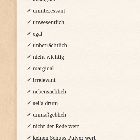
uninteressant
unwesentlich
egal
unbeträchtlich
nicht wichtig
marginal
irrelevant
nebensächlich
sei's drum
unmaßgeblich
nicht der Rede wert
keinen Schuss Pulver wert