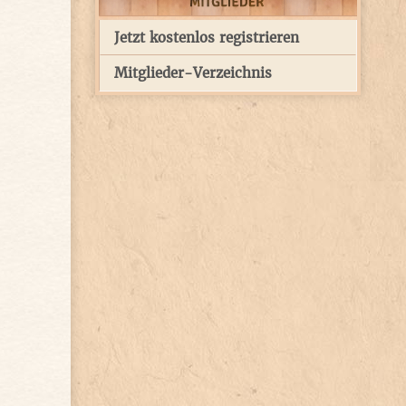
Jetzt kostenlos registrieren
Mitglieder-Verzeichnis