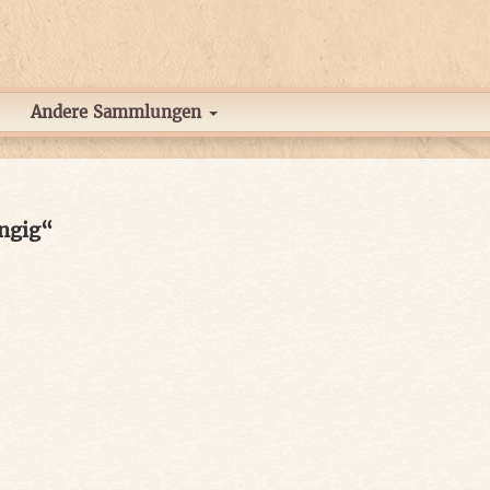
Andere Sammlungen
ngig“