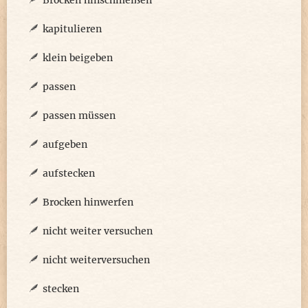
Brocken hinschmeißen
kapitulieren
klein beigeben
passen
passen müssen
aufgeben
aufstecken
Brocken hinwerfen
nicht weiter versuchen
nicht weiterversuchen
stecken