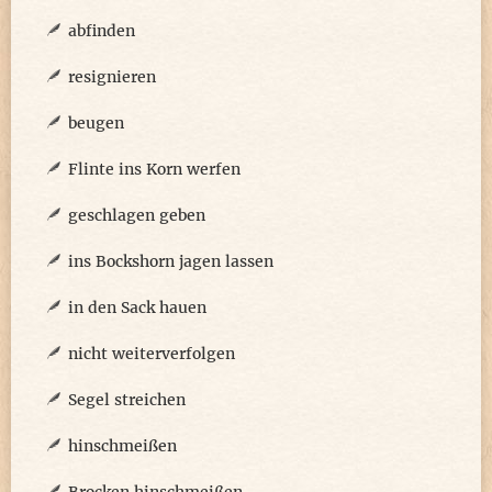
abfinden
resignieren
beugen
Flinte ins Korn werfen
geschlagen geben
ins Bockshorn jagen lassen
in den Sack hauen
nicht weiterverfolgen
Segel streichen
hinschmeißen