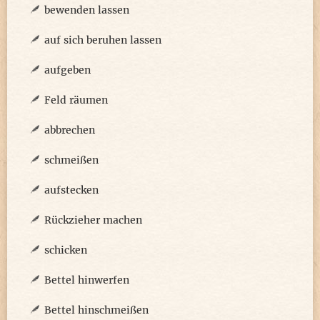
bewenden lassen
auf sich beruhen lassen
aufgeben
Feld räumen
abbrechen
schmeißen
aufstecken
Rückzieher machen
schicken
Bettel hinwerfen
Bettel hinschmeißen