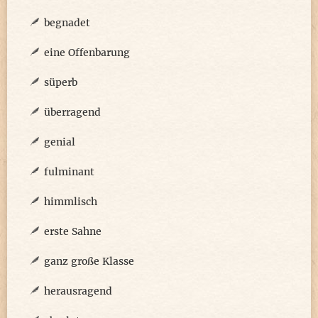
begnadet
eine Offenbarung
süperb
überragend
genial
fulminant
himmlisch
erste Sahne
ganz große Klasse
herausragend