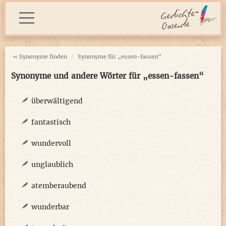
« Synonyme finden
Synonyme für „essen-fassen“
Synonyme und andere Wörter für „essen-fassen“
überwältigend
fantastisch
wundervoll
unglaublich
atemberaubend
wunderbar