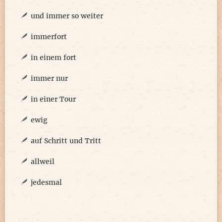
und immer so weiter
immerfort
in einem fort
immer nur
in einer Tour
ewig
auf Schritt und Tritt
allweil
jedesmal