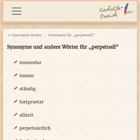
« Synonyme finden
Synonyme für „perpetuell“
Synonyme und andere Wörter für „perpetuell“
immerdar
immer
ständig
fortgesetzt
allzeit
perpetuierlich