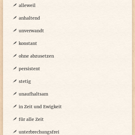
alleweil
anhaltend
unverwandt
konstant
ohne abzusetzen
persistent
stetig
unaufhaltsam
in Zeit und Ewigkeit
für alle Zeit
unterbrechungsfrei