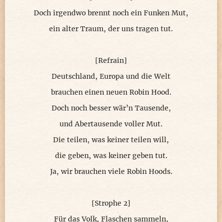
Doch irgendwo brennt noch ein Funken Mut,
ein alter Traum, der uns tragen tut.
[Refrain]
Deutschland, Europa und die Welt
brauchen einen neuen Robin Hood.
Doch noch besser wär’n Tausende,
und Abertausende voller Mut.
Die teilen, was keiner teilen will,
die geben, was keiner geben tut.
Ja, wir brauchen viele Robin Hoods.
[Strophe 2]
Für das Volk, Flaschen sammeln,