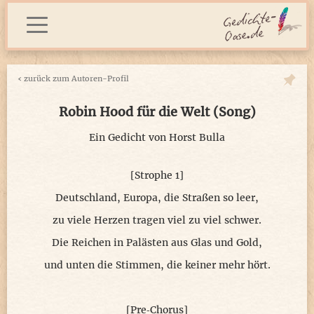
‹
zurück zum Autoren-Profil
Robin Hood für die Welt (Song)
Ein Gedicht von
Horst Bulla
[Strophe 1]
Deutschland, Europa, die Straßen so leer,
zu viele Herzen tragen viel zu viel schwer.
Die Reichen in Palästen aus Glas und Gold,
und unten die Stimmen, die keiner mehr hört.
[Pre‑Chorus]