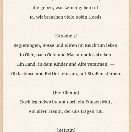
die geben, was keiner geben tut.
Ja, wir brauchen viele Robin Hoods.
[Strophe 3]
Regierungen, Bosse und Eliten im Reichtum leben,
in Gier, nach Geld und Macht endlos streben.
Ein Land, in dem Kinder und Alte verarmen, —
Obdachlose und Bettler, einsam, auf Straßen sterben.
[Pre‑Chorus]
Doch irgendwo brennt noch ein Funken Mut,
ein alter Traum, der uns tragen tut.
[Refrain]