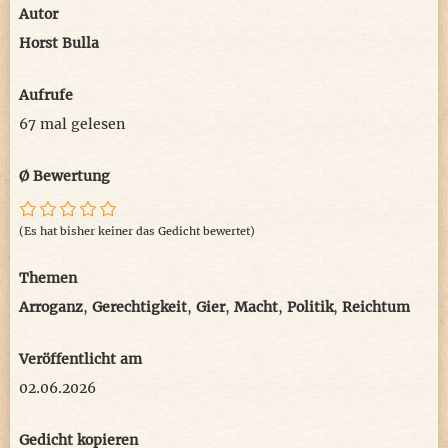
Autor
Horst Bulla
Aufrufe
67 mal gelesen
Ø Bewertung
(Es hat bisher keiner das Gedicht bewertet)
Themen
Arroganz
,
Gerechtigkeit
,
Gier
,
Macht
,
Politik
,
Reichtum
Veröffentlicht am
02.06.2026
Gedicht kopieren