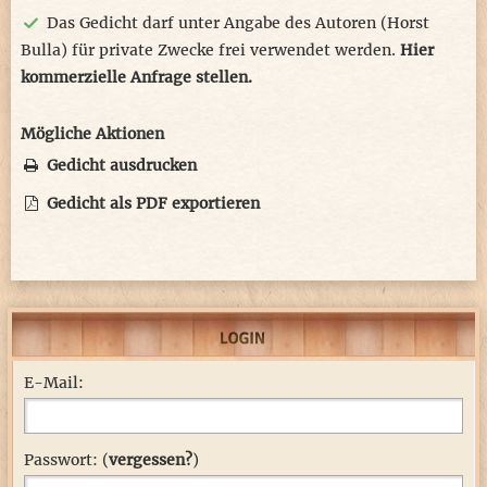
Das Gedicht darf unter Angabe des Autoren (Horst
Bulla) für private Zwecke frei verwendet werden.
Hier
kommerzielle Anfrage stellen.
Mögliche Aktionen
Gedicht ausdrucken
Gedicht als PDF exportieren
E-Mail:
Passwort: (
vergessen?
)