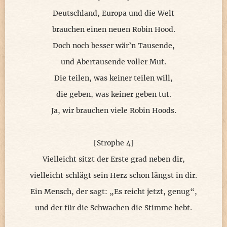
Deutschland, Europa und die Welt
brauchen einen neuen Robin Hood.
Doch noch besser wär’n Tausende,
und Abertausende voller Mut.
Die teilen, was keiner teilen will,
die geben, was keiner geben tut.
Ja, wir brauchen viele Robin Hoods.
[Strophe 4]
Vielleicht sitzt der Erste grad neben dir,
vielleicht schlägt sein Herz schon längst in dir.
Ein Mensch, der sagt: „Es reicht jetzt, genug“,
und der für die Schwachen die Stimme hebt.