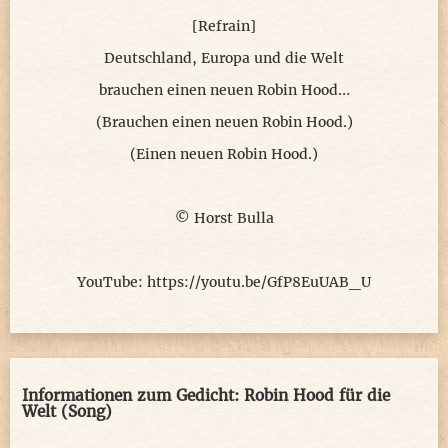
[Refrain]
Deutschland, Europa und die Welt
brauchen einen neuen Robin Hood…
(Brauchen einen neuen Robin Hood.)
(Einen neuen Robin Hood.)
© Horst Bulla
YouTube: https://youtu.be/GfP8EuUAB_U
Informationen zum Gedicht: Robin Hood für die
Welt (Song)