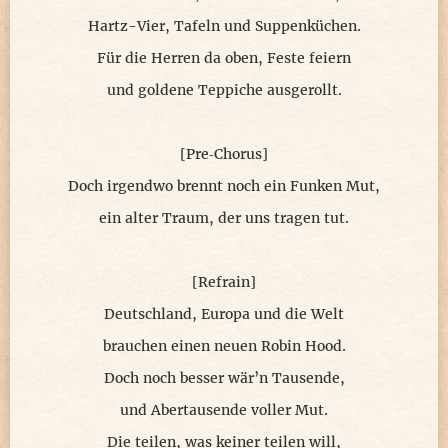
Hartz-Vier, Tafeln und Suppenküchen.
Für die Herren da oben, Feste feiern
und goldene Teppiche ausgerollt.
[Pre‑Chorus]
Doch irgendwo brennt noch ein Funken Mut,
ein alter Traum, der uns tragen tut.
[Refrain]
Deutschland, Europa und die Welt
brauchen einen neuen Robin Hood.
Doch noch besser wär’n Tausende,
und Abertausende voller Mut.
Die teilen, was keiner teilen will,