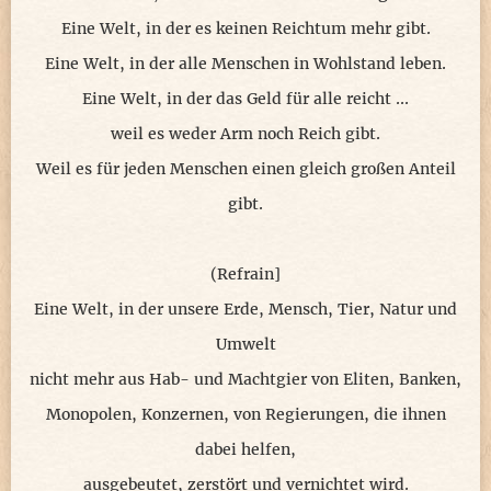
Eine Welt, in der es keinen Reichtum mehr gibt.
Eine Welt, in der alle Menschen in Wohlstand leben.
Eine Welt, in der das Geld für alle reicht ...
weil es weder Arm noch Reich gibt.
Weil es für jeden Menschen einen gleich großen Anteil
gibt.
(Refrain]
Eine Welt, in der unsere Erde, Mensch, Tier, Natur und
Umwelt
nicht mehr aus Hab- und Machtgier von Eliten, Banken,
Monopolen, Konzernen, von Regierungen, die ihnen
dabei helfen,
ausgebeutet, zerstört und vernichtet wird.