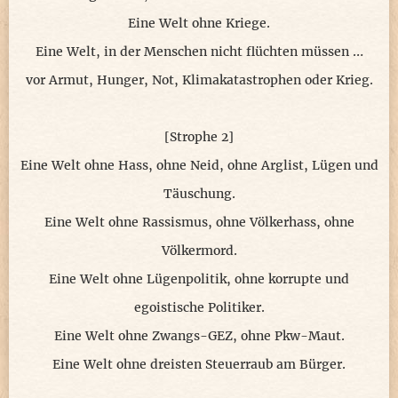
Eine Welt ohne Kriege.
Eine Welt, in der Menschen nicht flüchten müssen …
vor Armut, Hunger, Not, Klimakatastrophen oder Krieg.
[Strophe 2]
Eine Welt ohne Hass, ohne Neid, ohne Arglist, Lügen und
Täuschung.
Eine Welt ohne Rassismus, ohne Völkerhass, ohne
Völkermord.
Eine Welt ohne Lügenpolitik, ohne korrupte und
egoistische Politiker.
Eine Welt ohne Zwangs-GEZ, ohne Pkw-Maut.
Eine Welt ohne dreisten Steuerraub am Bürger.