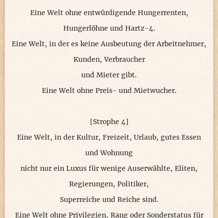
Eine Welt ohne entwürdigende Hungerrenten,
Hungerlöhne und Hartz-4.
Eine Welt, in der es keine Ausbeutung der Arbeitnehmer,
Kunden, Verbraucher
und Mieter gibt.
Eine Welt ohne Preis- und Mietwucher.
[Strophe 4]
Eine Welt, in der Kultur, Freizeit, Urlaub, gutes Essen
und Wohnung
nicht nur ein Luxus für wenige Auserwählte, Eliten,
Regierungen, Politiker,
Superreiche und Reiche sind.
Eine Welt ohne Privilegien, Rang oder Sonderstatus für