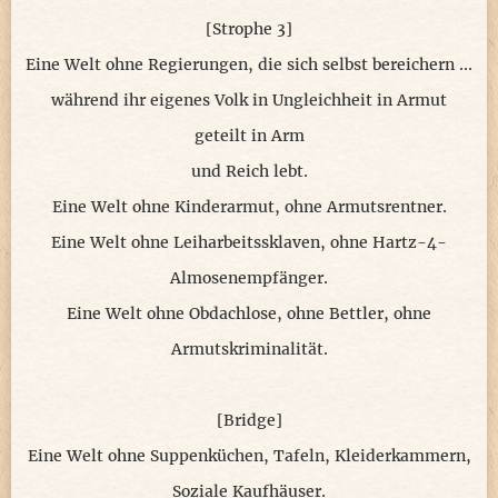
[Strophe 3]
Eine Welt ohne Regierungen, die sich selbst bereichern ...
während ihr eigenes Volk in Ungleichheit in Armut
geteilt in Arm
und Reich lebt.
Eine Welt ohne Kinderarmut, ohne Armutsrentner.
Eine Welt ohne Leiharbeitssklaven, ohne Hartz-4-
Almosenempfänger.
Eine Welt ohne Obdachlose, ohne Bettler, ohne
Armutskriminalität.
[Bridge]
Eine Welt ohne Suppenküchen, Tafeln, Kleiderkammern,
Soziale Kaufhäuser.