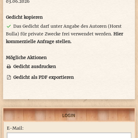
03.06.2026
Gedicht kopieren
Das Gedicht darf unter Angabe des Autoren (Horst
Bulla) für private Zwecke frei verwendet werden.
Hier
kommerzielle Anfrage stellen.
Mögliche Aktionen
Gedicht ausdrucken
Gedicht als PDF exportieren
E-Mail: