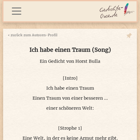
‹
zurück zum Autoren-Profil
Ich habe einen Traum (Song)
Ein Gedicht von
Horst Bulla
[Intro]
Ich habe einen Traum
Einen Traum von einer besseren …
einer schöneren Welt:
[Strophe 1]
Eine Welt, in der es keine Armut mehr gibt.