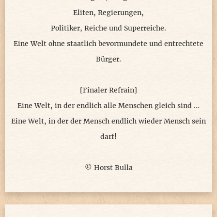
Eliten, Regierungen,
Politiker, Reiche und Superreiche.
Eine Welt ohne staatlich bevormundete und entrechtete
Bürger.
[Finaler Refrain]
Eine Welt, in der endlich alle Menschen gleich sind …
Eine Welt, in der der Mensch endlich wieder Mensch sein
darf!
© Horst Bulla