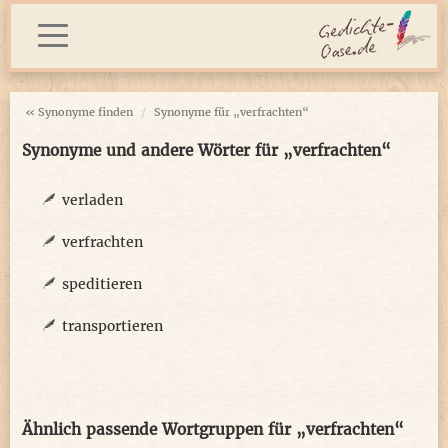
« Synonyme finden
Synonyme für „verfrachten“
Synonyme und andere Wörter für „verfrachten“
verladen
verfrachten
speditieren
transportieren
Ähnlich passende Wortgruppen für „verfrachten“