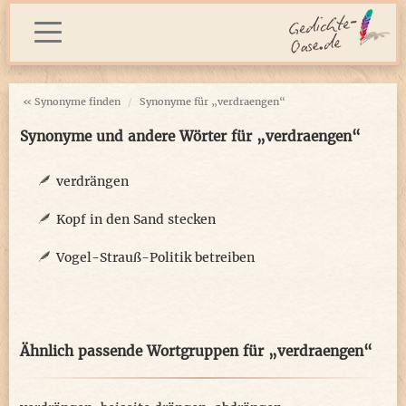
« Synonyme finden
Synonyme für „verdraengen“
Synonyme und andere Wörter für „verdraengen“
verdrängen
Kopf in den Sand stecken
Vogel-Strauß-Politik betreiben
Ähnlich passende Wortgruppen für „verdraengen“