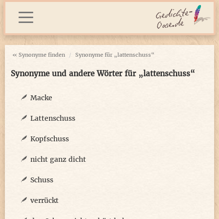
« Synonyme finden
Synonyme für „lattenschuss“
Synonyme und andere Wörter für „lattenschuss“
Macke
Lattenschuss
Kopfschuss
nicht ganz dicht
Schuss
verrückt