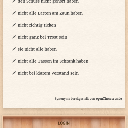
den Schuss nicht gehört haben
nicht alle Latten am Zaun haben
nicht richtig ticken
nicht ganz bei Trost sein
sie nicht alle haben
nicht alle Tassen im Schrank haben
nicht bei klarem Verstand sein
Synonyme bereitgestellt von
openThesaurus.de