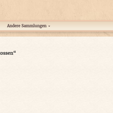
Andere Sammlungen
tossen“