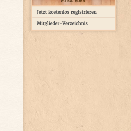
Jetzt kostenlos registrieren
Mitglieder-Verzeichnis