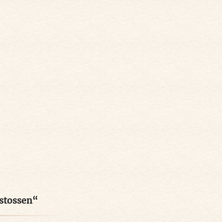
stossen“