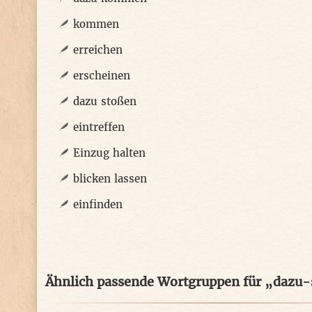
kommen
erreichen
erscheinen
dazu stoßen
eintreffen
Einzug halten
blicken lassen
einfinden
Ähnlich passende Wortgruppen für „dazu-