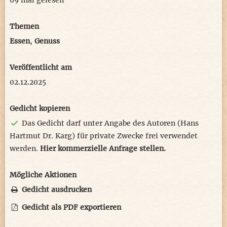
69 mal gelesen
Themen
Essen
,
Genuss
Veröffentlicht am
02.12.2025
Gedicht kopieren
Das Gedicht darf unter Angabe des Autoren (Hans
Hartmut Dr. Karg) für private Zwecke frei verwendet
werden.
Hier kommerzielle Anfrage stellen.
Mögliche Aktionen
Gedicht ausdrucken
Gedicht als PDF exportieren