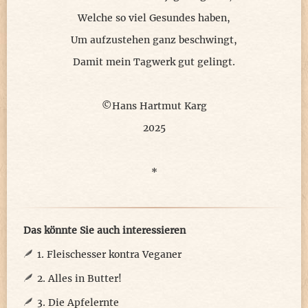
Welche so viel Gesundes haben,
Um aufzustehen ganz beschwingt,
Damit mein Tagwerk gut gelingt.
©Hans Hartmut Karg
2025
*
Das könnte Sie auch interessieren
1. Fleischesser kontra Veganer
2. Alles in Butter!
3. Die Apfelernte