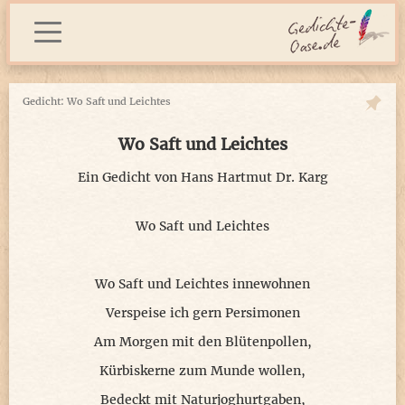
Gedicht: Wo Saft und Leichtes
Wo Saft und Leichtes
Ein Gedicht von
Hans Hartmut Dr. Karg
Wo Saft und Leichtes
Wo Saft und Leichtes innewohnen
Verspeise ich gern Persimonen
Am Morgen mit den Blütenpollen,
Kürbiskerne zum Munde wollen,
Bedeckt mit Naturjoghurtgaben,