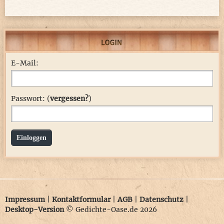
E-Mail:
Passwort: (
vergessen?
)
Einloggen
Impressum
|
Kontaktformular
|
AGB
|
Datenschutz
|
Desktop-Version
© Gedichte-Oase.de 2026