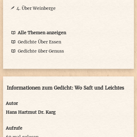
4. Über Weinberge
Alle Themen anzeigen
Gedichte Über Essen
Gedichte über Genuss
Informationen zum Gedicht: Wo Saft und Leichtes
Autor
Hans Hartmut Dr. Karg
Aufrufe