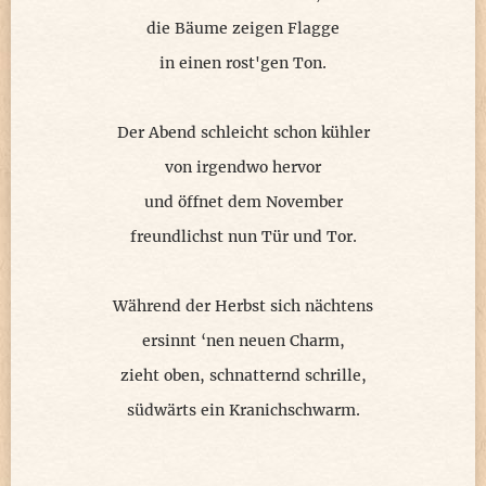
die Bäume zeigen Flagge
in einen rost'gen Ton.
Der Abend schleicht schon kühler
von irgendwo hervor
und öffnet dem November
freundlichst nun Tür und Tor.
Während der Herbst sich nächtens
ersinnt ‘nen neuen Charm,
zieht oben, schnatternd schrille,
südwärts ein Kranichschwarm.