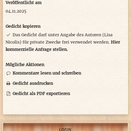
Veröffentlicht am
04.11.2025
Gedicht kopieren
Das Gedicht darf unter Angabe des Autoren (Lisa
Nicolis) für private Zwecke frei verwendet werden.
Hier
kommerzielle Anfrage stellen.
Mögliche Aktionen
Kommentare lesen und schreiben
Gedicht ausdrucken
Gedicht als PDF exportieren