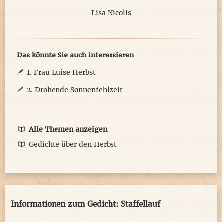
Lisa Nicolis
Das könnte Sie auch interessieren
1. Frau Luise Herbst
2. Drohende Sonnenfehlzeit
Alle Themen anzeigen
Gedichte über den Herbst
Informationen zum Gedicht: Staffellauf