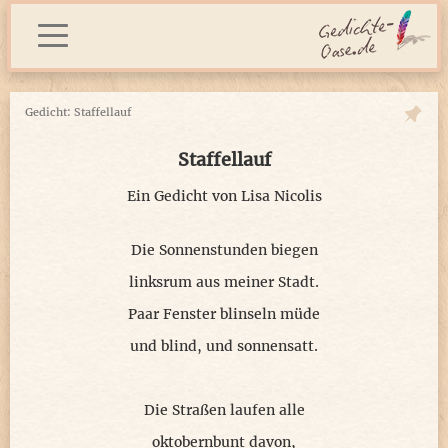
Gedicht: Staffellauf
Staffellauf
Ein Gedicht von
Lisa Nicolis
Die Sonnenstunden biegen
linksrum aus meiner Stadt.
Paar Fenster blinseln müde
und blind, und sonnensatt.
Die Straßen laufen alle
oktobernbunt davon,