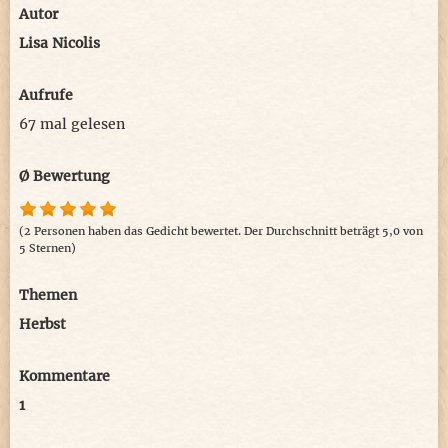
Autor
Lisa Nicolis
Aufrufe
67 mal gelesen
Ø Bewertung
(2 Personen haben das Gedicht bewertet. Der Durchschnitt beträgt 5,0 von
5 Sternen)
Themen
Herbst
Kommentare
1