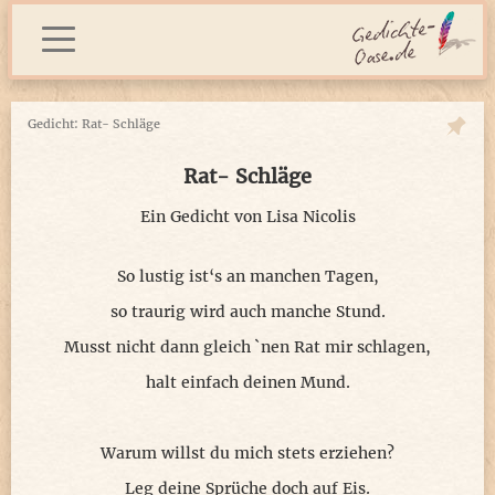
Gedicht: Rat- Schläge
Rat- Schläge
Ein Gedicht von
Lisa Nicolis
So lustig ist‘s an manchen Tagen,
so traurig wird auch manche Stund.
Musst nicht dann gleich `nen Rat mir schlagen,
halt einfach deinen Mund.
Warum willst du mich stets erziehen?
Leg deine Sprüche doch auf Eis.