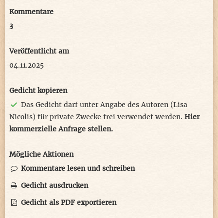
Kommentare
3
Veröffentlicht am
04.11.2025
Gedicht kopieren
Das Gedicht darf unter Angabe des Autoren (Lisa
Nicolis) für private Zwecke frei verwendet werden.
Hier
kommerzielle Anfrage stellen.
Mögliche Aktionen
Kommentare lesen und schreiben
Gedicht ausdrucken
Gedicht als PDF exportieren