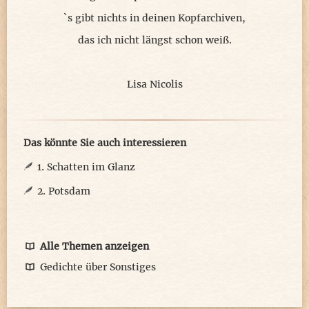
`s gibt nichts in deinen Kopfarchiven,
das ich nicht längst schon weiß.
Lisa Nicolis
Das könnte Sie auch interessieren
1. Schatten im Glanz
2. Potsdam
Alle Themen anzeigen
Gedichte über Sonstiges