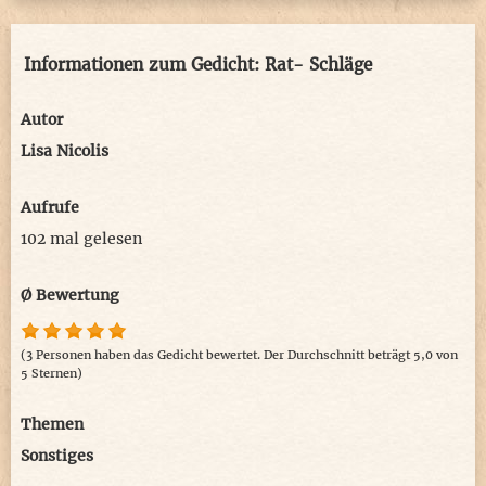
Informationen zum Gedicht: Rat- Schläge
Autor
Lisa Nicolis
Aufrufe
102 mal gelesen
Ø Bewertung
(3 Personen haben das Gedicht bewertet. Der Durchschnitt beträgt 5,0 von
5 Sternen)
Themen
Sonstiges