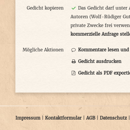
Gedicht kopieren
Das Gedicht darf unter
Autoren (Wolf-Rüdiger Gu
private Zwecke frei verwe
kommerzielle Anfrage stell
Mögliche Aktionen
Kommentare lesen und 
Gedicht ausdrucken
Gedicht als PDF exporti
Impressum
|
Kontaktformular
|
AGB
|
Datenschutz