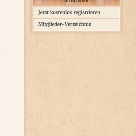
Jetzt kostenlos registrieren
Mitglieder-Verzeichnis