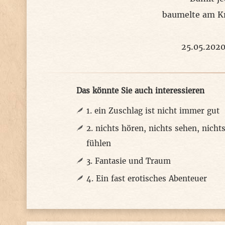
baumelte am Kn
25.05.202
Das könnte Sie auch interessieren
1. ein Zuschlag ist nicht immer gut
2. nichts hören, nichts sehen, nicht
fühlen
3. Fantasie und Traum
4. Ein fast erotisches Abenteuer