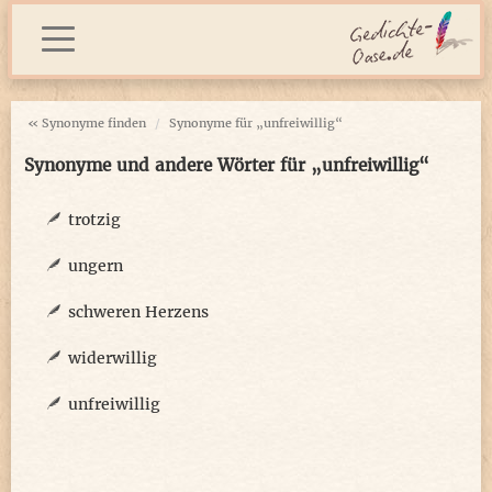
« Synonyme finden
Synonyme für „unfreiwillig“
Synonyme und andere Wörter für „unfreiwillig“
trotzig
ungern
schweren Herzens
widerwillig
unfreiwillig