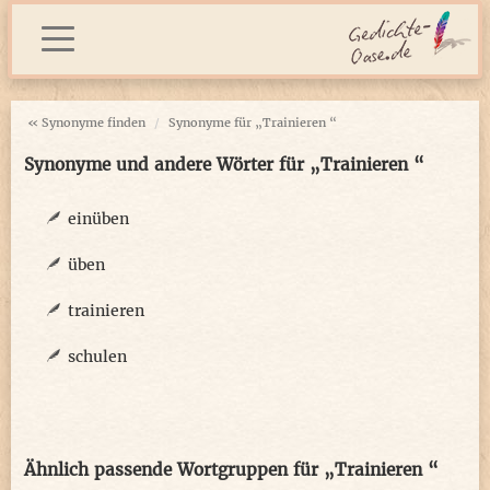
« Synonyme finden
Synonyme für „Trainieren “
Synonyme und andere Wörter für „Trainieren “
einüben
üben
trainieren
schulen
Ähnlich passende Wortgruppen für „Trainieren “