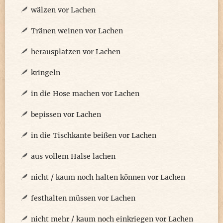
wälzen vor Lachen
Tränen weinen vor Lachen
herausplatzen vor Lachen
kringeln
in die Hose machen vor Lachen
bepissen vor Lachen
in die Tischkante beißen vor Lachen
aus vollem Halse lachen
nicht / kaum noch halten können vor Lachen
festhalten müssen vor Lachen
nicht mehr / kaum noch einkriegen vor Lachen