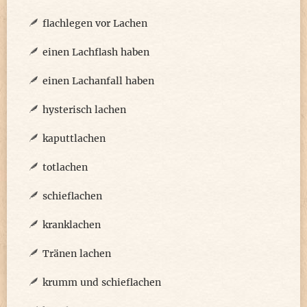
flachlegen vor Lachen
einen Lachflash haben
einen Lachanfall haben
hysterisch lachen
kaputtlachen
totlachen
schieflachen
kranklachen
Tränen lachen
krumm und schieflachen