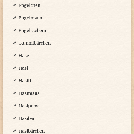
Engelchen
Engelmaus
Engelsschein
Gummibärchen
Hase
Hasi
Hasili
Hasimaus
Hasipupsi
Hasibär
Hasibärchen