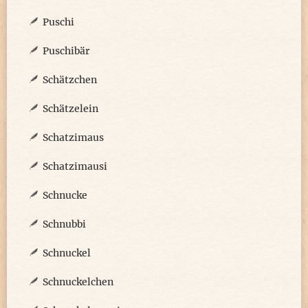
Puschi
Puschibär
Schätzchen
Schätzelein
Schatzimaus
Schatzimausi
Schnucke
Schnubbi
Schnuckel
Schnuckelchen