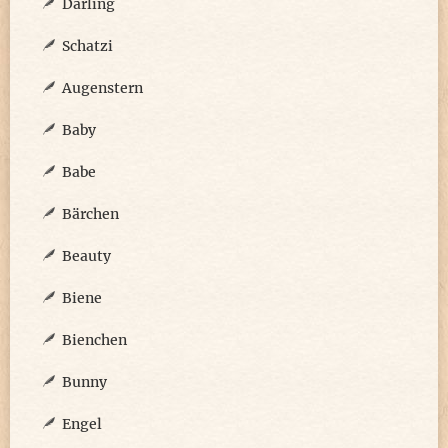
Darling
Schatzi
Augenstern
Baby
Babe
Bärchen
Beauty
Biene
Bienchen
Bunny
Engel