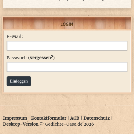
E-Mail:
Passwort: (
vergessen?
)
Einloggen
Impressum
|
Kontaktformular
|
AGB
|
Datenschutz
|
Desktop-Version
© Gedichte-Oase.de 2026