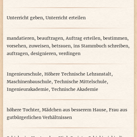
Unterricht geben
,
Unterricht erteilen
mandatieren
,
beauftragen
,
Auftrag erteilen
,
bestimmen
,
vorsehen
,
zuweisen
,
betrauen
,
ins Stammbuch schreiben
,
auftragen
,
designieren
,
verdingen
Ingenieurschule
,
Höhere Technische Lehranstalt
,
Maschinenbauschule
,
Technische Mittelschule
,
Ingenieurakademie
,
Technische Akademie
höhere Tochter
,
Mädchen aus besserem Hause
,
Frau aus
gutbürgerlichen Verhältnissen