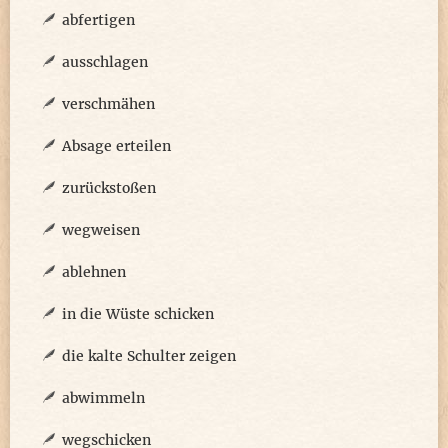
abfertigen
ausschlagen
verschmähen
Absage erteilen
zurückstoßen
wegweisen
ablehnen
in die Wüste schicken
die kalte Schulter zeigen
abwimmeln
wegschicken