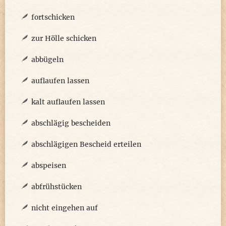
fortschicken
zur Hölle schicken
abbügeln
auflaufen lassen
kalt auflaufen lassen
abschlägig bescheiden
abschlägigen Bescheid erteilen
abspeisen
abfrühstücken
nicht eingehen auf