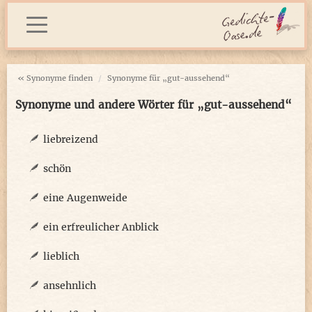
« Synonyme finden
Synonyme für „gut-aussehend“
Synonyme und andere Wörter für „gut-aussehend“
liebreizend
schön
eine Augenweide
ein erfreulicher Anblick
lieblich
ansehnlich