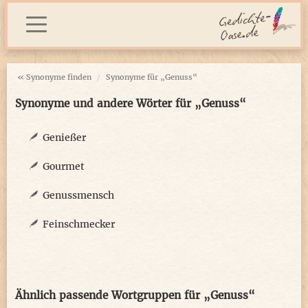
« Synonyme finden
Synonyme für „Genuss“
Synonyme und andere Wörter für „Genuss“
Genießer
Gourmet
Genussmensch
Feinschmecker
Ähnlich passende Wortgruppen für „Genuss“