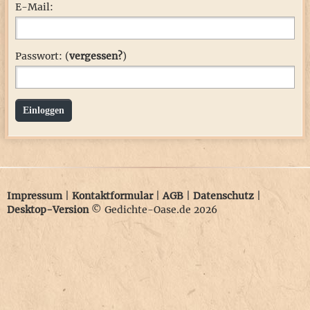
E-Mail:
Passwort: (
vergessen?
)
Einloggen
Impressum
|
Kontaktformular
|
AGB
|
Datenschutz
|
Desktop-Version
© Gedichte-Oase.de 2026