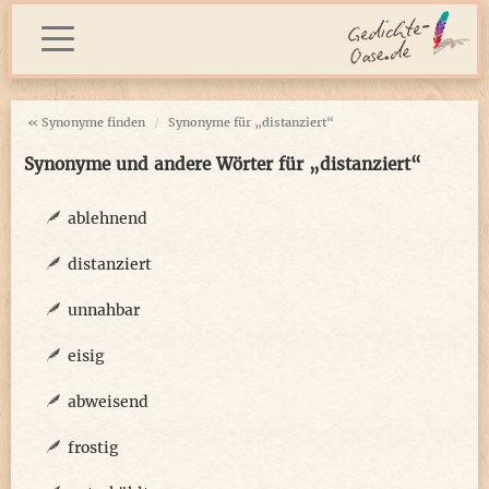
« Synonyme finden
Synonyme für „distanziert“
Synonyme und andere Wörter für „distanziert“
ablehnend
distanziert
unnahbar
eisig
abweisend
frostig