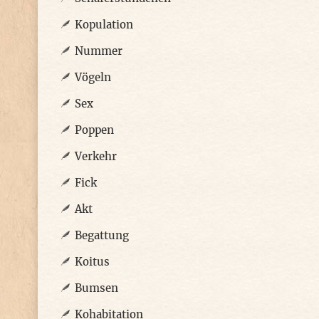
Kopulation
Nummer
Vögeln
Sex
Poppen
Verkehr
Fick
Akt
Begattung
Koitus
Bumsen
Kohabitation