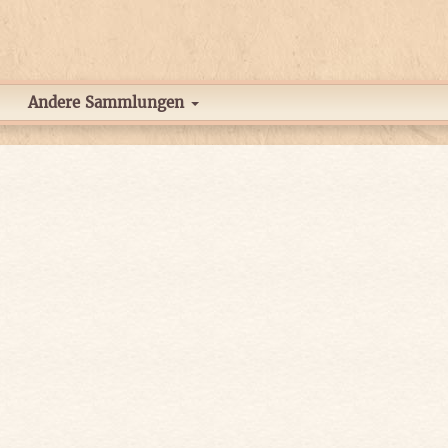
Andere Sammlungen