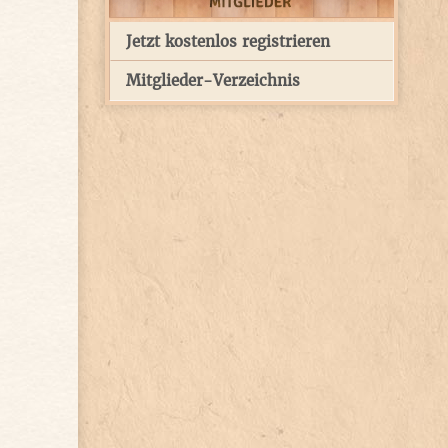
Jetzt kostenlos registrieren
Mitglieder-Verzeichnis