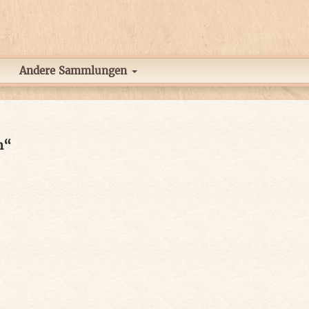
Andere Sammlungen
n“