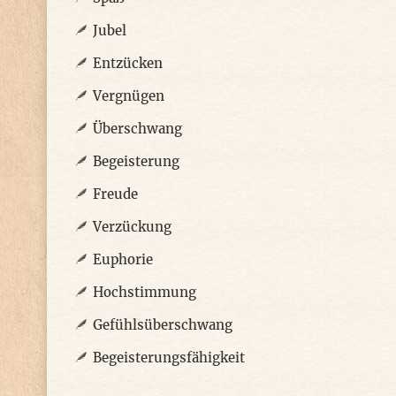
Jubel
Entzücken
Vergnügen
Überschwang
Begeisterung
Freude
Verzückung
Euphorie
Hochstimmung
Gefühlsüberschwang
Begeisterungsfähigkeit