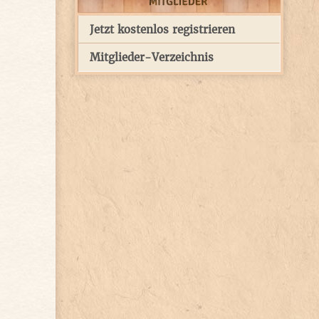
Jetzt kostenlos registrieren
Mitglieder-Verzeichnis