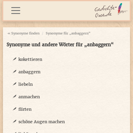
« Synonyme finden
Synonyme für „anbaggern“
Synonyme und andere Wörter für „anbaggern“
kokettieren
anbaggern
liebeln
anmachen
flirten
schöne Augen machen