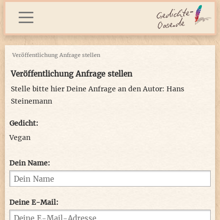
Veröffentlichung Anfrage stellen
Veröffentlichung Anfrage stellen
Stelle bitte hier Deine Anfrage an den Autor: Hans
Steinemann
Gedicht:
Vegan
Dein Name:
Deine E-Mail: