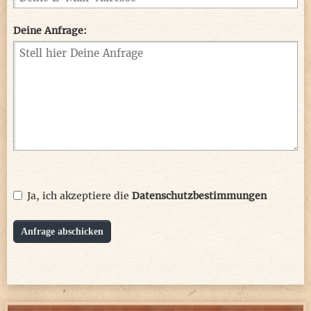
Deine Anfrage:
Ja, ich akzeptiere die
Datenschutzbestimmungen
Anfrage abschicken